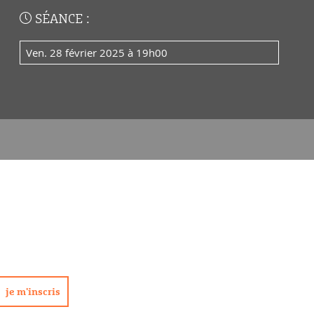
SÉANCE :
ven. 28 février 2025 à 19h00