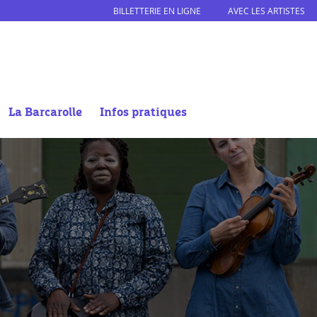
BILLETTERIE EN LIGNE
AVEC LES ARTISTES
La Barcarolle
Infos pratiques