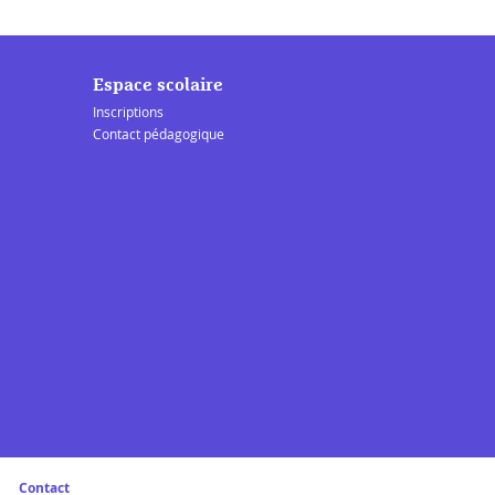
Espace scolaire
Inscriptions
Contact pédagogique
Contact