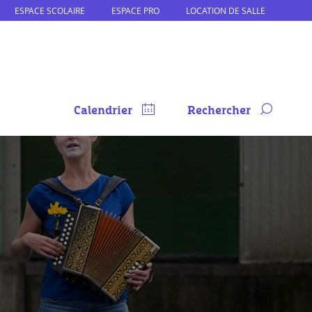
ESPACE SCOLAIRE
ESPACE PRO
LOCATION DE SALLE
Calendrier
Rechercher