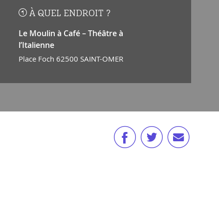
À QUEL ENDROIT ?
Le Moulin à Café – Théâtre à
l’Italienne
Place Foch 62500 SAINT-OMER