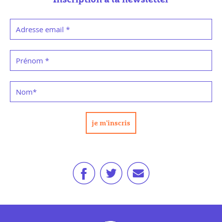
Adresse email
*
Prénom
*
Nom
*