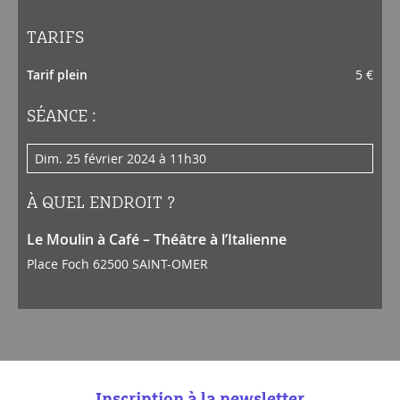
TARIFS
Tarif plein
5 €
SÉANCE :
dim. 25 février 2024 à 11h30
À QUEL ENDROIT ?
Le Moulin à Café – Théâtre à l’Italienne
Place Foch 62500 SAINT-OMER
Inscription à la newsletter