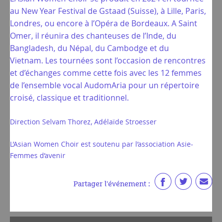
au New Year Festival de Gstaad (Suisse), à Lille, Paris,
Londres, ou encore à l’Opéra de Bordeaux. A Saint
Omer, il réunira des chanteuses de l’Inde, du
Bangladesh, du Népal, du Cambodge et du
Vietnam. Les tournées sont l’occasion de rencontres
et d’échanges comme cette fois avec les 12 femmes
de l’ensemble vocal AudomAria pour un répertoire
croisé, classique et traditionnel.
Direction Selvam Thorez, Adélaïde Stroesser
L’Asian Women Choir est soutenu par l’association Asie-
Femmes d’avenir
Partager l'événement :