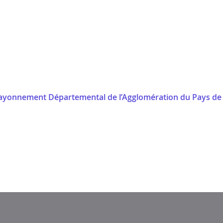
 Rayonnement Départemental de l’Agglomération du Pays de