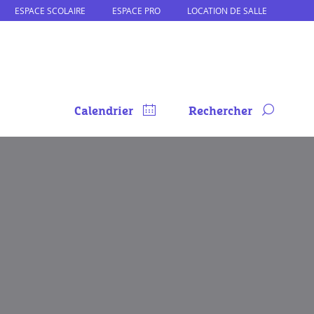
ESPACE SCOLAIRE
ESPACE PRO
LOCATION DE SALLE
Calendrier
Rechercher