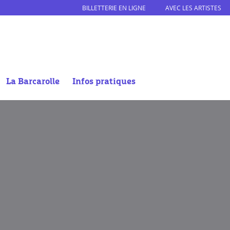
BILLETTERIE EN LIGNE
AVEC LES ARTISTES
La Barcarolle
Infos pratiques