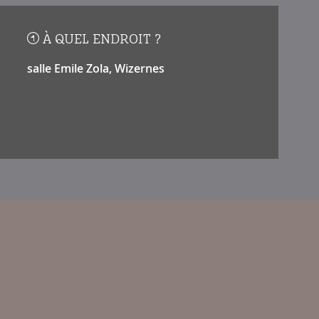
À QUEL ENDROIT ?
salle Emile Zola, Wizernes