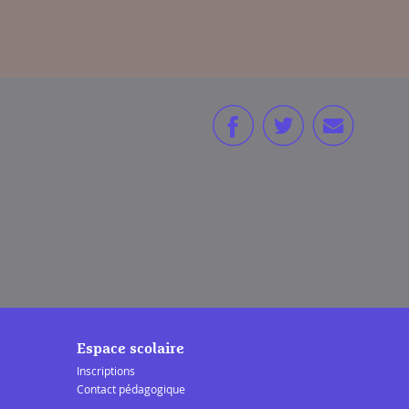
Espace scolaire
Inscriptions
Contact pédagogique