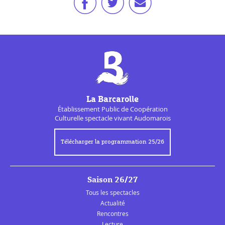
La Barcarolle
Établissement Public de
Coopération
Culturelle
spectacle vivant Audomarois
Télécharger la programmation 25/26
Saison 26/27
Tous les spectacles
Actualité
Rencontres
Lecture