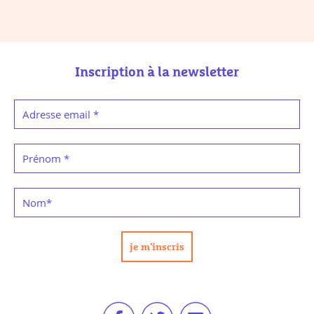
Inscription à la newsletter
Adresse email
*
Prénom
*
Nom
*