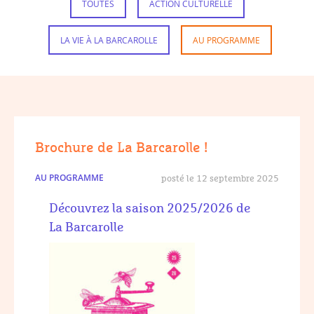
TOUTES
ACTION CULTURELLE
LA VIE À LA BARCAROLLE
AU PROGRAMME
Brochure de La Barcarolle !
AU PROGRAMME
posté le 12 septembre 2025
Découvrez la saison 2025/2026 de
La Barcarolle