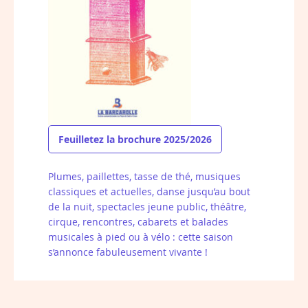
Feuilletez la brochure 2025/2026
Plumes, paillettes, tasse de thé, musiques
classiques et actuelles, danse jusqu’au bout
de la nuit, spectacles jeune public, théâtre,
cirque, rencontres, cabarets et balades
musicales à pied ou à vélo : cette saison
s’annonce fabuleusement vivante !