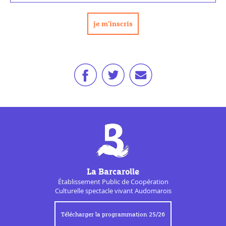
La Barcarolle
Établissement Public de
Coopération
Culturelle
spectacle vivant Audomarois
Télécharger la programmation 25/26