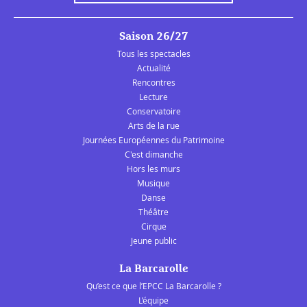
Saison 26/27
Tous les spectacles
Actualité
Rencontres
Lecture
Conservatoire
Arts de la rue
Journées Européennes du Patrimoine
C'est dimanche
Hors les murs
Musique
Danse
Théâtre
Cirque
Jeune public
La Barcarolle
Qu’est ce que l’EPCC La Barcarolle ?
L’équipe