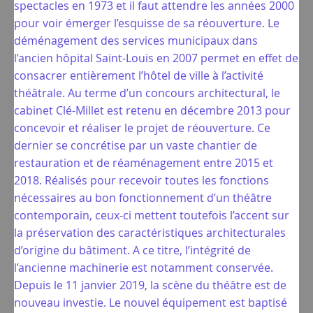
spectacles en 1973 et il faut attendre les années 2000
pour voir émerger l’esquisse de sa réouverture. Le
déménagement des services municipaux dans
l’ancien hôpital Saint-Louis en 2007 permet en effet de
consacrer entièrement l’hôtel de ville à l’activité
théâtrale. Au terme d’un concours architectural, le
cabinet Clé-Millet est retenu en décembre 2013 pour
concevoir et réaliser le projet de réouverture. Ce
dernier se concrétise par un vaste chantier de
restauration et de réaménagement entre 2015 et
2018. Réalisés pour recevoir toutes les fonctions
nécessaires au bon fonctionnement d’un théâtre
contemporain, ceux-ci mettent toutefois l’accent sur
la préservation des caractéristiques architecturales
d’origine du bâtiment. A ce titre, l’intégrité de
l’ancienne machinerie est notamment conservée.
Depuis le 11 janvier 2019, la scène du théâtre est de
nouveau investie. Le nouvel équipement est baptisé