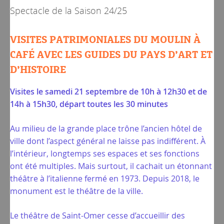
Spectacle de la
Saison 24/25
VISITES PATRIMONIALES DU MOULIN À
CAFÉ AVEC LES GUIDES DU PAYS D’ART ET
D’HISTOIRE
Visites le samedi 21 septembre de 10h à 12h30 et de
14h à 15h30, départ toutes les 30 minutes
Au milieu de la grande place trône l’ancien hôtel de
ville dont l’aspect général ne laisse pas indifférent. À
l’intérieur, longtemps ses espaces et ses fonctions
ont été multiples. Mais surtout, il cachait un étonnant
théâtre à l’italienne fermé en 1973. Depuis 2018, le
monument est le théâtre de la ville.
Le théâtre de Saint-Omer cesse d’accueillir des