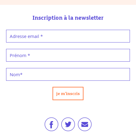
Inscription à la newsletter
Adresse email
*
Prénom
*
Nom
*