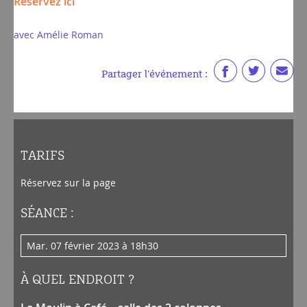
Réservez ici
avec Amélie Roman
Partager l'événement :
TARIFS
Réservez sur la page
SÉANCE :
mar. 07 février 2023 à 18h30
À QUEL ENDROIT ?