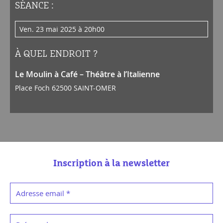
SÉANCE :
ven. 23 mai 2025 à 20h00
À QUEL ENDROIT ?
Le Moulin à Café – Théâtre à l’Italienne
Place Foch 62500 SAINT-OMER
Inscription à la newsletter
Adresse email
*