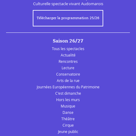
Culturelle
spectacle vivant Audomarois
Télécharger la programmation 25/26
Saison 26/27
Tous les spectacles
Actualité
Rencontres
Lecture
Conservatoire
Arts de la rue
Journées Européennes du Patrimoine
C'est dimanche
Hors les murs
Musique
Danse
Théâtre
Cirque
Jeune public