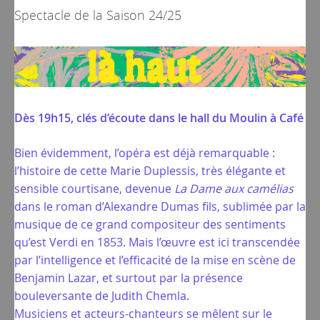
Spectacle de la
Saison 24/25
Dès 19h15, clés d’écoute dans le hall du Moulin à Café
Bien évidemment, l’opéra est déjà remarquable :
l’histoire de cette Marie Duplessis, très élégante et
sensible courtisane, devenue
La Dame aux camélias
dans le roman d’Alexandre Dumas fils, sublimée par la
musique de ce grand compositeur des sentiments
qu’est Verdi en 1853. Mais l’œuvre est ici transcendée
par l’intelligence et l’efficacité de la mise en scène de
Benjamin Lazar, et surtout par la présence
bouleversante de Judith Chemla.
Musiciens et acteurs-chanteurs se mêlent sur le