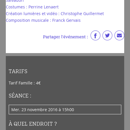
Salvadori
Costumes : Perrine Lenaert
Création lumières et vidéo : Christophe Guillermet
Composition musicale : Franck Gervais
Partager l'événement :
TARIFS
Tarif Famille : 4€
SÉANCE :
mer. 23 novembre 2016 à 15h00
À QUEL ENDROIT ?