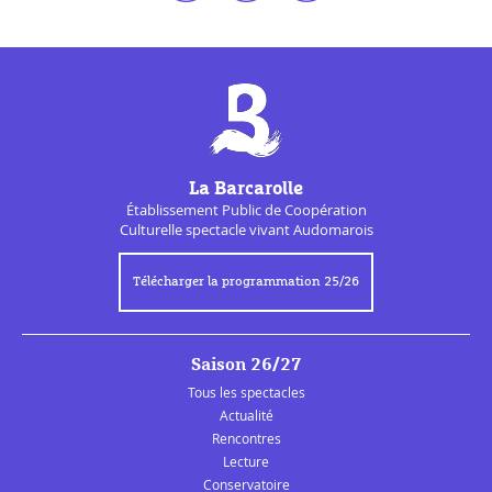
La Barcarolle
Établissement Public de
Coopération
Culturelle
spectacle vivant Audomarois
Télécharger la programmation 25/26
Saison 26/27
Tous les spectacles
Actualité
Rencontres
Lecture
Conservatoire