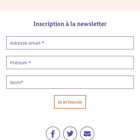
Inscription à la newsletter
Adresse email
*
Prénom
*
Nom
*