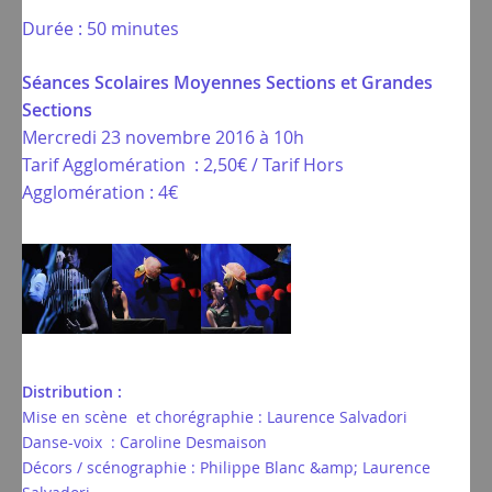
Durée : 50 minutes
Séances Scolaires Moyennes Sections et Grandes
Sections
Mercredi 23 novembre 2016 à 10h
Tarif Agglomération : 2,50€ / Tarif Hors
Agglomération : 4€
Distribution :
Mise en scène et chorégraphie : Laurence Salvadori
Danse-voix : Caroline Desmaison
Décors / scénographie : Philippe Blanc &amp; Laurence