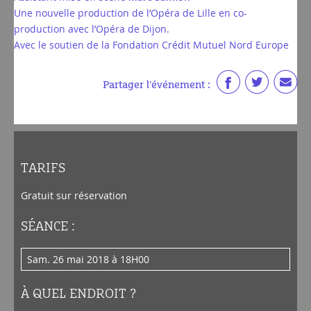
Une nouvelle production de l’Opéra de Lille en co-
production avec l’Opéra de Dijon.
Avec le soutien de la Fondation Crédit Mutuel Nord Europe
Partager l'événement :
TARIFS
Gratuit sur réservation
SÉANCE :
sam. 26 mai 2018 à 18H00
À QUEL ENDROIT ?