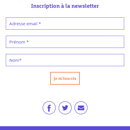
Inscription à la newsletter
Adresse email
*
Prénom
*
Nom
*