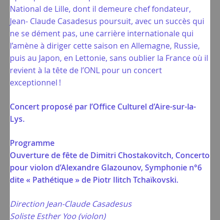
National de Lille, dont il demeure chef fondateur,
Jean- Claude Casadesus poursuit, avec un succès qui
ne se dément pas, une carrière internationale qui
l’amène à diriger cette saison en Allemagne, Russie,
puis au Japon, en Lettonie, sans oublier la France où il
revient à la tête de l’ONL pour un concert
exceptionnel !
Concert proposé par l’Office Culturel d’Aire-sur-la-
Lys.
Programme
Ouverture de fête de Dimitri Chostakovitch, Concerto
pour violon d’Alexandre Glazounov, Symphonie n°6
dite « Pathétique » de Piotr Ilitch Tchaïkovski.
Direction Jean-Claude Casadesus
Soliste Esther Yoo (violon)