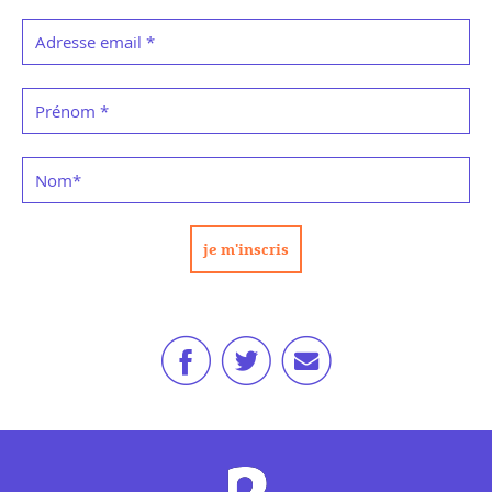
Adresse email
*
Prénom
*
Nom
*