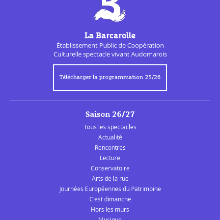
La Barcarolle
Établissement Public de
Coopération
Culturelle
spectacle vivant Audomarois
Télécharger la programmation 25/26
Saison 26/27
Tous les spectacles
Actualité
Rencontres
Lecture
Conservatoire
Arts de la rue
Journées Européennes du Patrimoine
C'est dimanche
Hors les murs
Musique