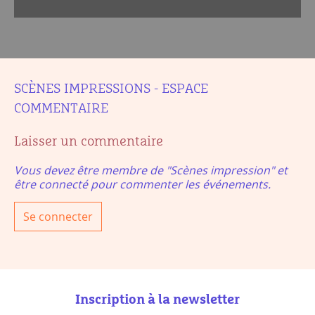
SCÈNES IMPRESSIONS - ESPACE
COMMENTAIRE
Laisser un commentaire
Vous devez être membre de "Scènes impression" et
être connecté pour commenter les événements.
Se connecter
Inscription à la newsletter