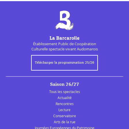
La Barcarolle
Établissement Public de
Coopération
Culturelle
spectacle vivant Audomarois
Télécharger la programmation 25/26
Saison 26/27
Tous les spectacles
Actualité
Rencontres
Lecture
Conservatoire
Arts de la rue
Journées Européennes du Patrimoine