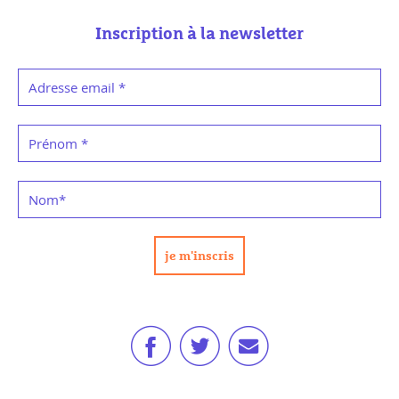
Inscription à la newsletter
Adresse email
*
Prénom
*
Nom
*