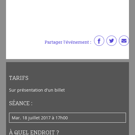
Partager l'événement :
TARIFS
Sur présentation d'un billet
SÉANCE :
mar. 18 juillet 2017 à 17h00
À QUEL ENDROIT ?