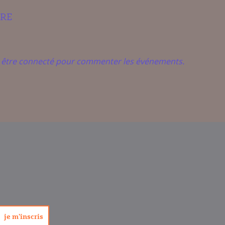
IRE
t être connecté pour commenter les événements.