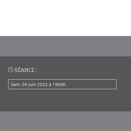
SÉANCE :
sam. 04 juin 2022 à 19h00