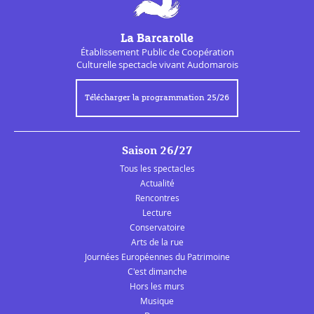
La Barcarolle
Établissement Public de
Coopération
Culturelle
spectacle vivant Audomarois
Télécharger la programmation 25/26
Saison 26/27
Tous les spectacles
Actualité
Rencontres
Lecture
Conservatoire
Arts de la rue
Journées Européennes du Patrimoine
C'est dimanche
Hors les murs
Musique