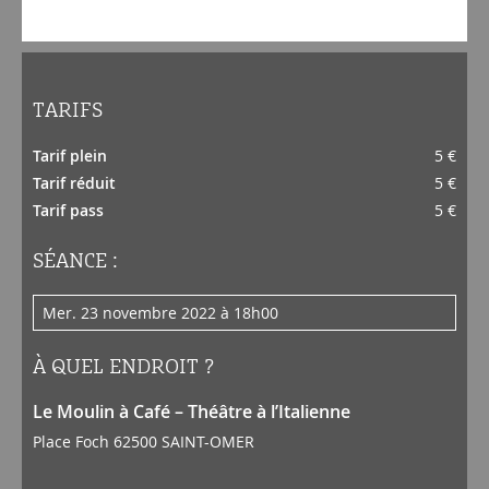
TARIFS
Tarif plein
5 €
Tarif réduit
5 €
Tarif pass
5 €
SÉANCE :
mer. 23 novembre 2022 à 18h00
À QUEL ENDROIT ?
Le Moulin à Café – Théâtre à l’Italienne
Place Foch 62500 SAINT-OMER