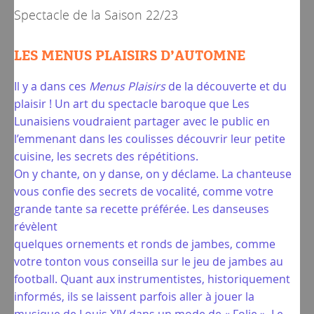
Spectacle de la
Saison 22/23
LES MENUS PLAISIRS D’AUTOMNE
Il y a dans ces
Menus Plaisirs
de la découverte et du
plaisir ! Un art du spectacle baroque que Les
Lunaisiens voudraient partager avec le public en
l’emmenant dans les coulisses découvrir leur petite
cuisine, les secrets des répétitions.
On y chante, on y danse, on y déclame. La chanteuse
vous confie des secrets de vocalité, comme votre
grande tante sa recette préférée. Les danseuses
révèlent
quelques ornements et ronds de jambes, comme
votre tonton vous conseilla sur le jeu de jambes au
football. Quant aux instrumentistes, historiquement
informés, ils se laissent parfois aller à jouer la