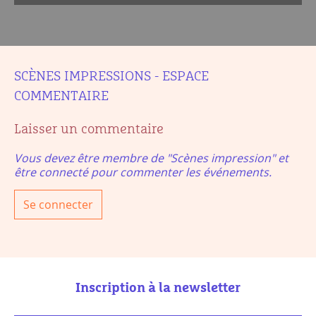
SCÈNES IMPRESSIONS - ESPACE
COMMENTAIRE
Laisser un commentaire
Vous devez être membre de "Scènes impression" et
être connecté pour commenter les événements.
Se connecter
Inscription à la newsletter