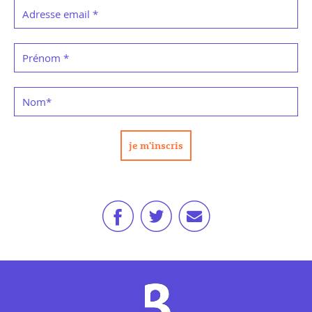
Adresse email
*
Prénom
*
Nom
*