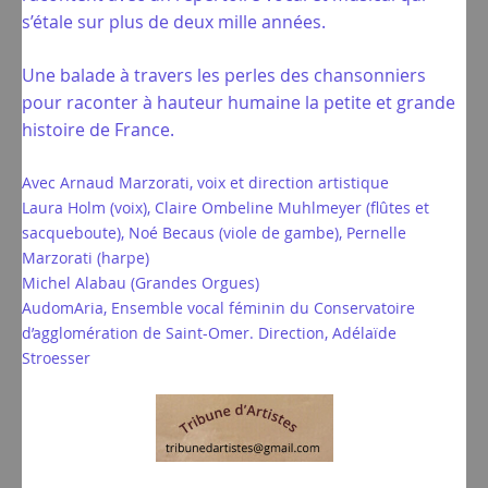
s’étale sur plus de deux mille années.
Une balade à travers les perles des chansonniers
pour raconter à hauteur humaine la petite et grande
histoire de France.
Avec Arnaud Marzorati, voix et direction artistique
Laura Holm (voix), Claire Ombeline Muhlmeyer (flûtes et
sacqueboute), Noé Becaus (viole de gambe), Pernelle
Marzorati (harpe)
Michel Alabau (Grandes Orgues)
AudomAria, Ensemble vocal féminin du Conservatoire
d’agglomération de Saint-Omer. Direction, Adélaïde
Stroesser