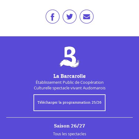
La Barcarolle
Établissement Public de
Coopération
Culturelle
spectacle vivant Audomarois
Télécharger la programmation 25/26
Saison 26/27
Tous les spectacles