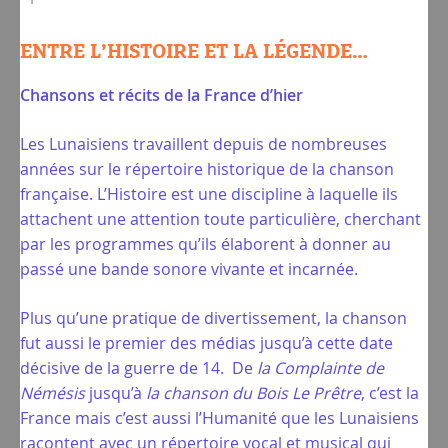
ENTRE L’HISTOIRE ET LA LÉGENDE…
Chansons et récits de la France d’hier
Les Lunaisiens travaillent depuis de nombreuses
années sur le répertoire historique de la chanson
française. L’Histoire est une discipline à laquelle ils
attachent une attention toute particulière, cherchant
par les programmes qu’ils élaborent à donner au
passé une bande sonore vivante et incarnée.
Plus qu’une pratique de divertissement, la chanson
fut aussi le premier des médias jusqu’à cette date
décisive de la guerre de 14. De
la Complainte de
Némésis
jusqu’à
la chanson du
Bois Le Prêtre
, c’est la
France mais c’est aussi l’Humanité que les Lunaisiens
racontent avec un répertoire vocal et musical qui