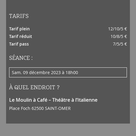
TARIFS
Tarif plein
12/10/5 €
Tarif réduit
10/8/5 €
Tarif pass
7/5/5 €
SÉANCE :
sam. 09 décembre 2023 à 18h00
À QUEL ENDROIT ?
Le Moulin à Café – Théâtre à l’Italienne
Place Foch 62500 SAINT-OMER