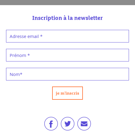
Inscription à la newsletter
Adresse email
*
Prénom
*
Nom
*