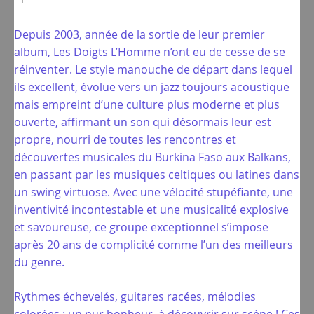
Depuis 2003, année de la sortie de leur premier
album, Les Doigts L’Homme n’ont eu de cesse de se
réinventer. Le style manouche de départ dans lequel
ils excellent, évolue vers un jazz toujours acoustique
mais empreint d’une culture plus moderne et plus
ouverte, affirmant un son qui désormais leur est
propre, nourri de toutes les rencontres et
découvertes musicales du Burkina Faso aux Balkans,
en passant par les musiques celtiques ou latines dans
un swing virtuose. Avec une vélocité stupéfiante, une
inventivité incontestable et une musicalité explosive
et savoureuse, ce groupe exceptionnel s’impose
après 20 ans de complicité comme l’un des meilleurs
du genre.
Rythmes échevelés, guitares racées, mélodies