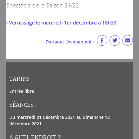
Spectacle de la
Saison 21/22
› Vernissage le mercredi 1er décembre à 18h30
Partager l'événement :
TARIFS
Entrée libre
SÉANCES :
Du mercredi 01 décembre 2021 au dimanche 12
décembre 2021
À QUEL ENDROIT ?