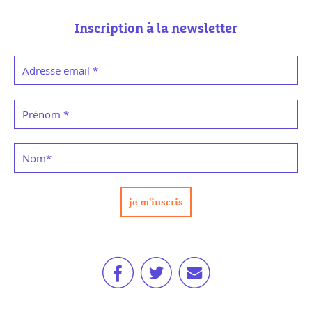
Inscription à la newsletter
Adresse email
*
Prénom
*
Nom
*