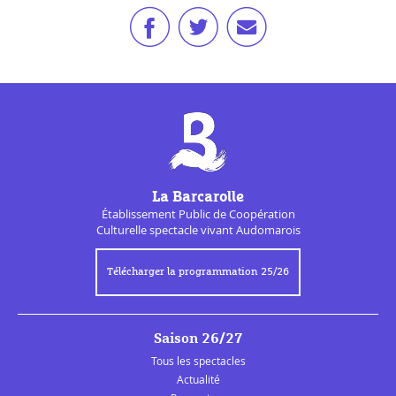
La Barcarolle
Établissement Public de
Coopération
Culturelle
spectacle vivant Audomarois
Télécharger la programmation 25/26
Saison 26/27
Tous les spectacles
Actualité