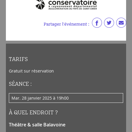
Partager l'événement :
TARIFS
Gratuit sur réservation
SÉANCE :
mar. 28 janvier 2025 à 19h00
À QUEL ENDROIT ?
Théâtre & salle Balavoine