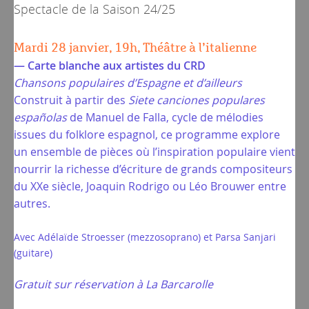
Spectacle de la
Saison 24/25
Mardi 28 janvier, 19h, Théâtre à l’italienne
— Carte blanche aux artistes du CRD
Chansons populaires d’Espagne et d’ailleurs
Construit à partir des
Siete canciones populares
españolas
de Manuel de Falla, cycle de mélodies
issues du folklore espagnol, ce programme explore
un ensemble de pièces où l’inspiration populaire vient
nourrir la richesse d’écriture de grands compositeurs
du XXe siècle, Joaquin Rodrigo ou Léo Brouwer entre
autres.
Avec Adélaïde Stroesser (mezzosoprano) et Parsa Sanjari
(guitare)
Gratuit sur réservation à La Barcarolle