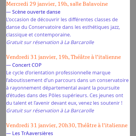
Mercredi 29 janvier, 19h, salle Balavoine
— Scène ouverte danse
L’occasion de découvrir les différentes classes de
danse du Conservatoire dans les esthétiques jazz,
classique et contemporaine.
Gratuit sur réservation à La Barcarolle
Vendredi 31 janvier, 19h, Théâtre à l’italienne
— Concert COP
Le cycle d’orientation professionnelle marque
l’aboutissement d’un parcours dans un conservatoire
à rayonnement départemental avant la poursuite
d’études dans des Pôles supérieurs. Ces jeunes ont
du talent et l’avenir devant eux, venez les soutenir !
Gratuit sur réservation à La Barcarolle
Vendredi 31 janvier, 20h30, Théâtre à l’italienne
— Les TrAaversières