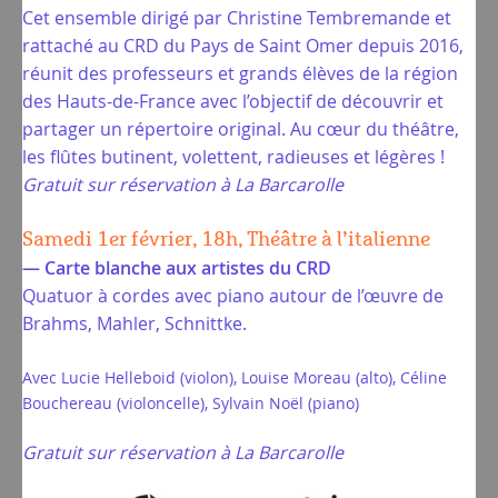
Cet ensemble dirigé par Christine Tembremande et
rattaché au CRD du Pays de Saint Omer depuis 2016,
réunit des professeurs et grands élèves de la région
des Hauts-de-France avec l’objectif de découvrir et
partager un répertoire original. Au cœur du théâtre,
les flûtes butinent, volettent, radieuses et légères !
Gratuit sur réservation à La Barcarolle
Samedi 1er février, 18h, Théâtre à l’italienne
— Carte blanche aux artistes du CRD
Quatuor à cordes avec piano autour de l’œuvre de
Brahms, Mahler, Schnittke.
Avec Lucie Helleboid (violon), Louise Moreau (alto), Céline
Bouchereau (violoncelle), Sylvain Noël (piano)
Gratuit sur réservation à La Barcarolle