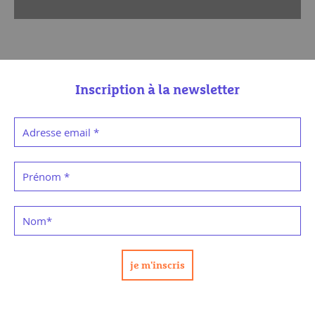
Inscription à la newsletter
Adresse email
*
Prénom
*
Nom
*