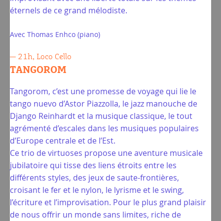
éternels de ce grand mélodiste.
Avec Thomas Enhco (piano)
— 21h, Loco Cello
TANGOROM
Tangorom, c’est une promesse de voyage qui lie le
tango nuevo d’Astor Piazzolla, le jazz manouche de
Django Reinhardt et la musique classique, le tout
agrémenté d’escales dans les musiques populaires
d’Europe centrale et de l’Est.
Ce trio de virtuoses propose une aventure musicale
jubilatoire qui tisse des liens étroits entre les
différents styles, des jeux de saute-frontières,
croisant le fer et le nylon, le lyrisme et le swing,
l’écriture et l’improvisation. Pour le plus grand plaisir
de nous offrir un monde sans limites, riche de