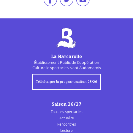
La Barcarolle
Établissement Public de
Coopération
Culturelle
spectacle vivant Audomarois
Télécharger la programmation 25/26
Saison 26/27
Tous les spectacles
Actualité
Rencontres
Lecture