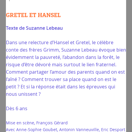
GRETEL ET HANSEL
Texte de Suzanne Lebeau
Dans une relecture d’Hansel et Gretel, le célèbre
conte des frères Grimm, Suzanne Lebeau évoque bien
évidemment la pauvreté, l’abandon dans la forêt, le
risque d’être dévoré mais surtout le lien fraternel.
Comment partager l’amour des parents quand on est
l’aîné ? Comment trouver sa place quand on est le
petit ? Et si la réponse était dans les épreuves qui
nous unissent ?
Dès 6 ans
Mise en scène, François Gérard
Avec Anne-Sophie Goubet, Antonin Vanneuville, Eric Desport