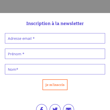
Inscription à la newsletter
Adresse email
*
Prénom
*
Nom
*