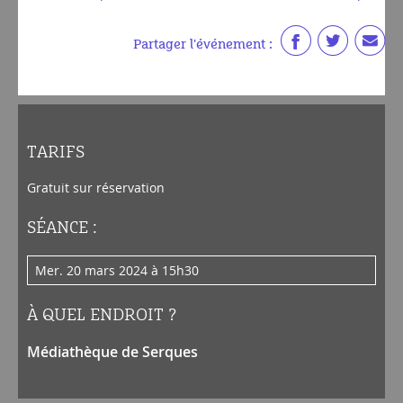
Partager l'événement :
TARIFS
Gratuit sur réservation
SÉANCE :
mer. 20 mars 2024 à 15h30
À QUEL ENDROIT ?
Médiathèque de Serques