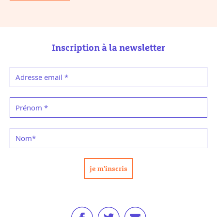
Inscription à la newsletter
Adresse email
*
Prénom
*
Nom
*