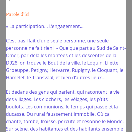
Parole d’ici
« La participation… L’engagement…
C’est pas l’fait d’une seule personne, une seule
personne ne fait rien ! » Quelque part au Sud de Saint-
Omer, par-delà les montées et les descentes de la
D928, on trouve le Bout de la ville, le Loquin, Lilette,
Groeuppe, Petigny, Hervarre, Rupigny, le Cloquant, le
Hamelet, le Transvaal, et bien d’autres lieux…
Et dedans des gens qui parlent, qui racontent la vie
des villages. Les clochers, les vélages, les p’tits
boulots. Les communions, le temps qui passe et la
ducasse. Du rural faussement immobile. Où ça
chante, tombe, froisse, percute et résonne le Monde.
Sur scène, des habitantes et des habitants ensemble