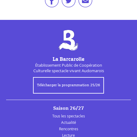
La Barcarolle
Établissement Public de
Coopération
Culturelle
spectacle vivant Audomarois
Télécharger la programmation 25/26
Saison 26/27
Tous les spectacles
Actualité
Rencontres
Lecture