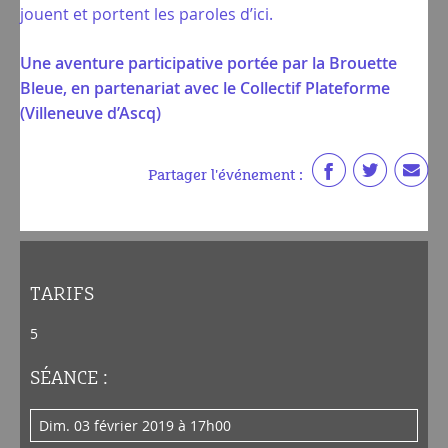
jouent et portent les paroles d’ici.
Une aventure participative portée par la Brouette
Bleue, en partenariat avec le Collectif Plateforme
(Villeneuve d’Ascq)
Partager l'événement :
TARIFS
5
SÉANCE :
dim. 03 février 2019 à 17h00