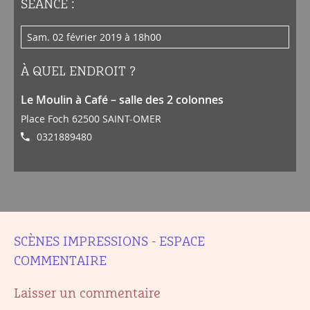
SÉANCE :
sam. 02 février 2019 à 18h00
À QUEL ENDROIT ?
Le Moulin à Café – salle des 2 colonnes
Place Foch 62500 SAINT-OMER
0321889480
SCÈNES IMPRESSIONS - ESPACE
COMMENTAIRE
Laisser un commentaire