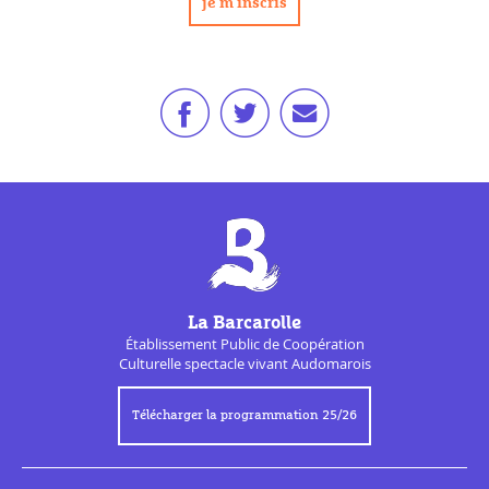
La Barcarolle
Établissement Public de
Coopération
Culturelle
spectacle vivant Audomarois
Télécharger la programmation 25/26