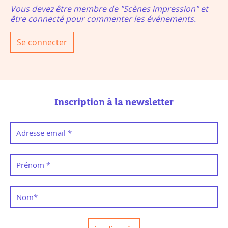
Vous devez être membre de "Scènes impression" et
être connecté pour commenter les événements.
Se connecter
Inscription à la newsletter
Adresse email
*
Prénom
*
Nom
*