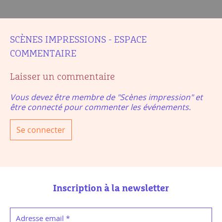
SCÈNES IMPRESSIONS - ESPACE
COMMENTAIRE
Laisser un commentaire
Vous devez être membre de "Scènes impression" et
être connecté pour commenter les événements.
Se connecter
Inscription à la newsletter
Adresse email
*