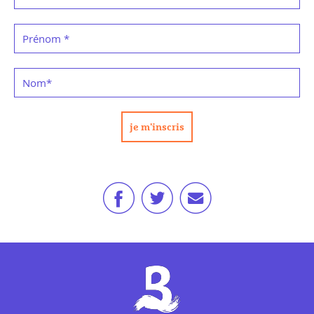
Prénom
*
Nom
*