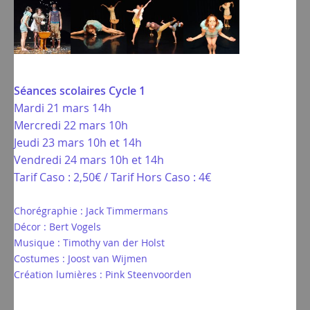
Séances scolaires Cycle 1
Mardi 21 mars 14h
Mercredi 22 mars 10h
Jeudi 23 mars 10h et 14h
Vendredi 24 mars 10h et 14h
Tarif Caso : 2,50€ / Tarif Hors Caso : 4€
Chorégraphie : Jack Timmermans
Décor : Bert Vogels
Musique : Timothy van der Holst
Costumes : Joost van Wijmen
Création lumières : Pink Steenvoorden