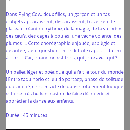
Dans Flying Cow, deux filles, un garçon et un tas
d’objets apparaissent, disparaissent, traversent le
plateau créant du rythme, de la magie, de la surprise :
des œufs, des cages à poules, une vache volante, des
plumes … Cette chorégraphie enjouée, espiègle et
déjantée, vient questionner le difficile rapport du jeu
à trois …Car, quand on est trois, qui joue avec qui ?
Un ballet léger et poétique qui a fait le tour du monde
! Entre taquinerie et jeu de partage, phase de solitude
ou d’amitié, ce spectacle de danse totalement ludique
est une très belle occasion de faire découvrir et
apprécier la danse aux enfants.
Durée : 45 minutes