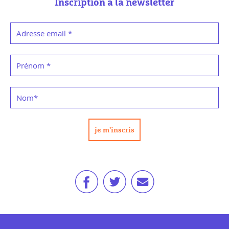
Inscription à la newsletter
Adresse email
*
Prénom
*
Nom
*