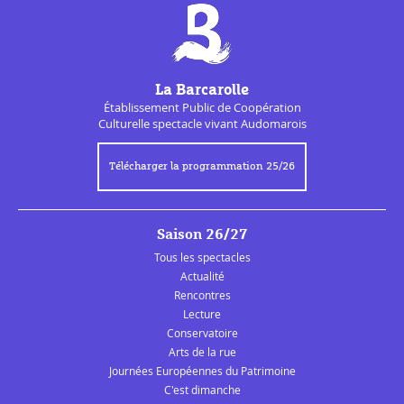
La Barcarolle
Établissement Public de
Coopération
Culturelle
spectacle vivant Audomarois
Télécharger la programmation 25/26
Saison 26/27
Tous les spectacles
Actualité
Rencontres
Lecture
Conservatoire
Arts de la rue
Journées Européennes du Patrimoine
C'est dimanche