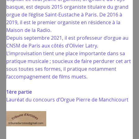
basque, est depuis 2015 organiste titulaire du grand
orgue de l’église Saint-Eustache à Paris. De 2016 à
2019, il est le premier organiste en résidence à la
Maison de la Radio.
Depuis septembre 2021, il est professeur d’orgue au
CNSM de Paris aux côtés d’Olivier Latry.
L’improvisation tient une place importante dans sa
pratique musicale ; soucieux de faire perdurer cet art
sous toutes ses formes, il pratique notamment
l’accompagnement de films muets.
1ère partie
Lauréat du concours d’Orgue Pierre de Manchicourt