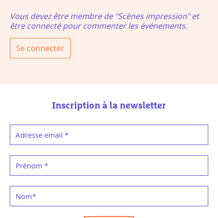
Vous devez être membre de "Scènes impression" et
être connecté pour commenter les événements.
Se connecter
Inscription à la newsletter
Adresse email
*
Prénom
*
Nom
*