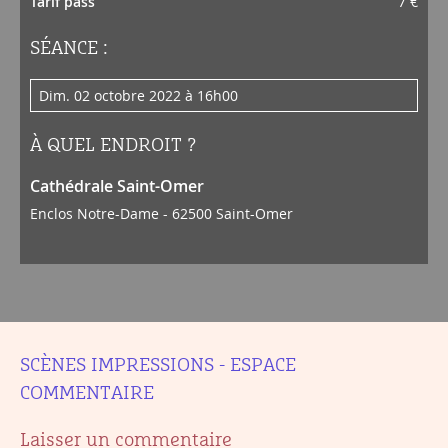
Tarif pass
7 €
SÉANCE :
dim. 02 octobre 2022 à 16h00
À QUEL ENDROIT ?
Cathédrale Saint-Omer
Enclos Notre-Dame - 62500 Saint-Omer
SCÈNES IMPRESSIONS - ESPACE
COMMENTAIRE
Laisser un commentaire