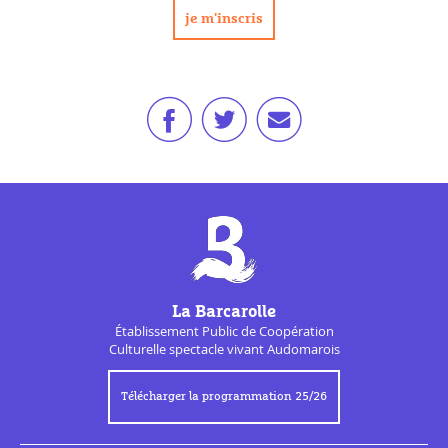
La Barcarolle
Établissement Public de
Coopération
Culturelle
spectacle vivant Audomarois
Télécharger la programmation 25/26