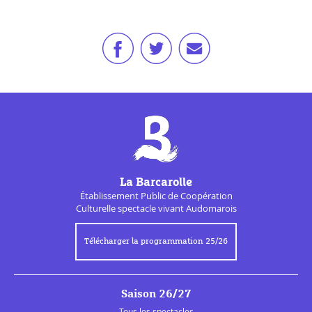
La Barcarolle
Établissement Public de
Coopération
Culturelle
spectacle vivant Audomarois
Télécharger la programmation 25/26
Saison 26/27
Tous les spectacles