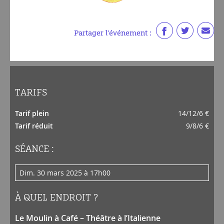
Partager l'événement :
TARIFS
Tarif plein
14/12/6 €
Tarif réduit
9/8/6 €
SÉANCE :
dim. 30 mars 2025 à 17h00
À QUEL ENDROIT ?
Le Moulin à Café – Théâtre à l’Italienne