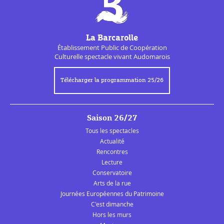
La Barcarolle
Établissement Public de
Coopération
Culturelle
spectacle vivant Audomarois
Télécharger la programmation 25/26
Saison 26/27
Tous les spectacles
Actualité
Rencontres
Lecture
Conservatoire
Arts de la rue
Journées Européennes du Patrimoine
C'est dimanche
Hors les murs