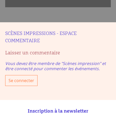
SCÈNES IMPRESSIONS - ESPACE
COMMENTAIRE
Laisser un commentaire
Vous devez être membre de "Scènes impression" et
être connecté pour commenter les événements.
Se connecter
Inscription à la newsletter