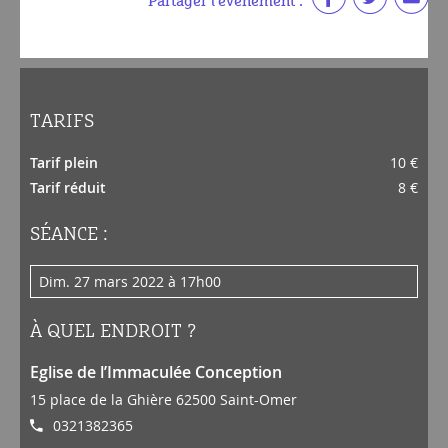
Partager l'événement :
TARIFS
Tarif plein
10 €
Tarif réduit
8 €
SÉANCE :
dim. 27 mars 2022 à 17h00
À QUEL ENDROIT ?
Eglise de l’Immaculée Conception
15 place de la Ghière 62500 Saint-Omer
0321382365