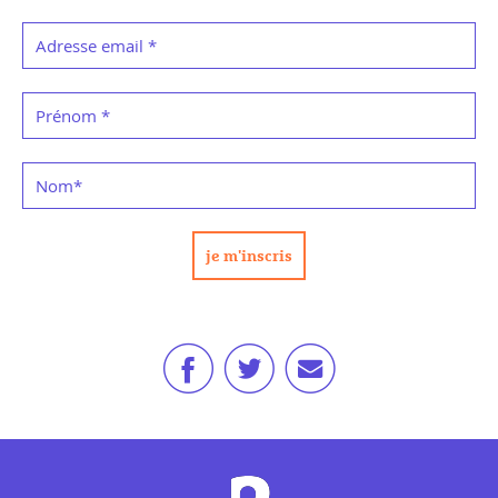
Adresse email
*
Prénom
*
Nom
*