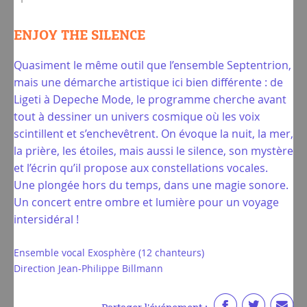
ENJOY THE SILENCE
Quasiment le même outil que l’ensemble Septentrion,
mais une démarche artistique ici bien différente : de
Ligeti à Depeche Mode, le programme cherche avant
tout à dessiner un univers cosmique où les voix
scintillent et s’enchevêtrent. On évoque la nuit, la mer,
la prière, les étoiles, mais aussi le silence, son mystère
et l’écrin qu’il propose aux constellations vocales.
Une plongée hors du temps, dans une magie sonore.
Un concert entre ombre et lumière pour un voyage
intersidéral !
Ensemble vocal Exosphère (12 chanteurs)
Direction Jean-Philippe Billmann