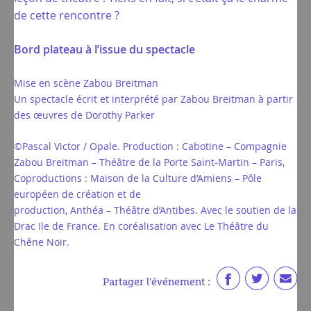
de cette rencontre ?
Bord plateau à l’issue du spectacle
Mise en scène Zabou Breitman
Un spectacle écrit et interprété par Zabou Breitman à partir
des œuvres de Dorothy Parker
©Pascal Victor / Opale. Production : Cabotine – Compagnie
Zabou Breitman – Théâtre de la Porte Saint-Martin – Paris,
Coproductions : Maison de la Culture d’Amiens – Pôle
européen de création et de
production, Anthéa – Théâtre d’Antibes. Avec le soutien de la
Drac Ile de France. En coréalisation avec Le Théâtre du
Chêne Noir.
Partager l'événement :