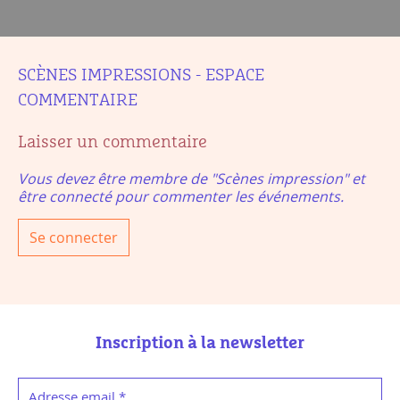
SCÈNES IMPRESSIONS - ESPACE
COMMENTAIRE
Laisser un commentaire
Vous devez être membre de "Scènes impression" et
être connecté pour commenter les événements.
Se connecter
Inscription à la newsletter
Adresse email
*