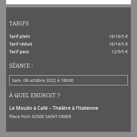
TARIFS
Tarif plein
18/16/5 €
Tarif réduit
16/14/5 €
Tarif pass
12/9/5 €
SÉANCE :
sam. 08 octobre 2022 à 18h00
À QUEL ENDROIT ?
Le Moulin à Café – Théâtre à l’Italienne
Place Foch 62500 SAINT-OMER