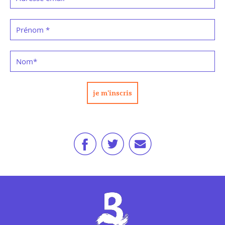
Prénom
*
Nom
*