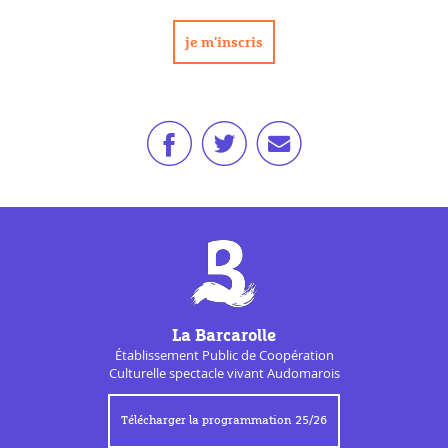
La Barcarolle
Établissement Public de
Coopération
Culturelle
spectacle vivant Audomarois
Télécharger la programmation 25/26