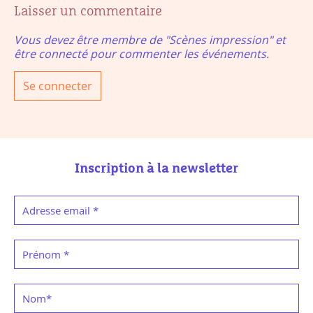
Laisser un commentaire
Vous devez être membre de "Scènes impression" et
être connecté pour commenter les événements.
Se connecter
Inscription à la newsletter
Adresse email
*
Prénom
*
Nom
*