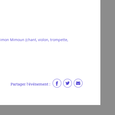
Simon Mimoun (chant, violon, trompette,
Partager l'événement :