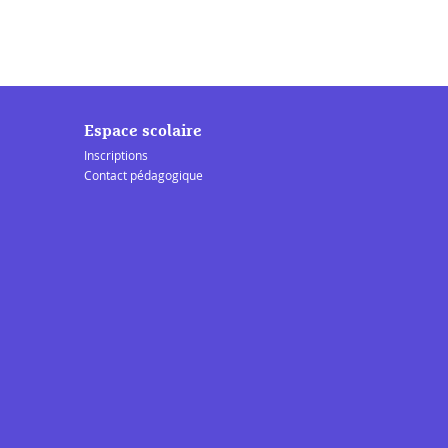
Espace scolaire
Inscriptions
Contact pédagogique