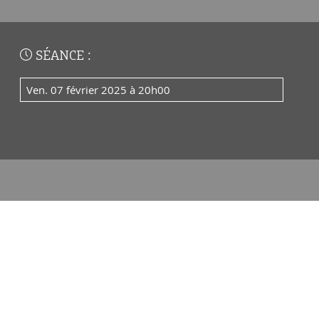
SÉANCE :
ven. 07 février 2025 à 20h00