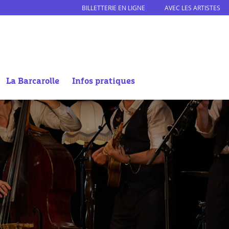
BILLETTERIE EN LIGNE
AVEC LES ARTISTES
La Barcarolle
Infos pratiques