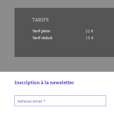
TARIFS
Tarif plein
22 €
Tarif réduit
15 €
Inscription à la newsletter
Adresse email
*