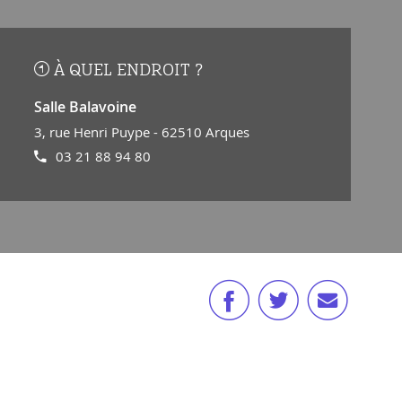
À QUEL ENDROIT ?
Salle Balavoine
3, rue Henri Puype - 62510 Arques
03 21 88 94 80