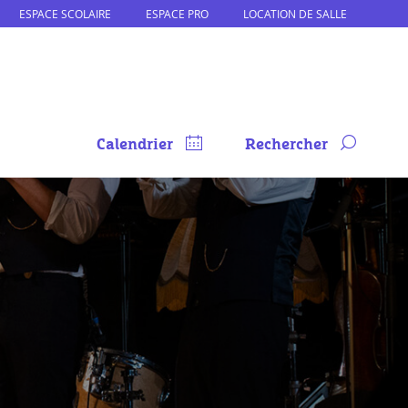
ESPACE SCOLAIRE
ESPACE PRO
LOCATION DE SALLE
Calendrier
Rechercher