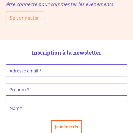
être connecté pour commenter les événements.
Se connecter
Inscription à la newsletter
Adresse email
*
Prénom
*
Nom
*