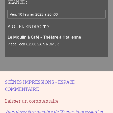
SÉANCE :
ven. 10 février 2023 à 20h00
À QUEL ENDROIT ?
Le Moulin à Café – Théâtre à l’Italienne
Place Foch 62500 SAINT-OMER
SCÈNES IMPRESSIONS - ESPACE
COMMENTAIRE
Laisser un commentaire
Vous devez être membre de "Scènes impression" et