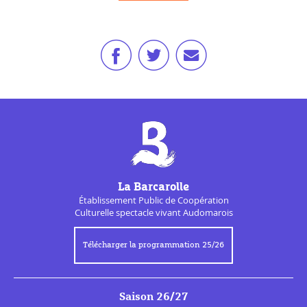
La Barcarolle
Établissement Public de
Coopération
Culturelle
spectacle vivant Audomarois
Télécharger la programmation 25/26
Saison 26/27