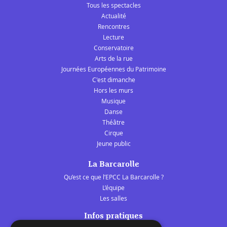
Tous les spectacles
Actualité
Rencontres
Lecture
Conservatoire
Arts de la rue
Journées Européennes du Patrimoine
C'est dimanche
Hors les murs
Musique
Danse
Théâtre
Cirque
Jeune public
La Barcarolle
Qu’est ce que l’EPCC La Barcarolle ?
L’équipe
Les salles
Infos pratiques