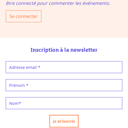
être connecté pour commenter les événements.
Se connecter
Inscription à la newsletter
Adresse email
*
Prénom
*
Nom
*