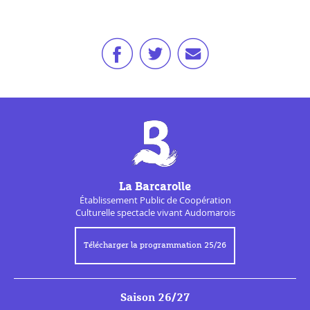
La Barcarolle
Établissement Public de
Coopération
Culturelle
spectacle vivant Audomarois
Télécharger la programmation 25/26
Saison 26/27