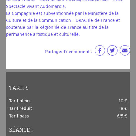
Spectacle vivant Audomarois.
La Compagnie est subventionnée par le Ministère de la
Culture et de la Communication – DRAC Ile-de-France et
soutenue par la Région Ile-de-France au titre de la
permanence artistique et culturelle.
Partager l'événement :
TARIFS
Tarif plein
10 €
Tarif réduit
8 €
Tarif pass
6/5 €
SÉANCE :