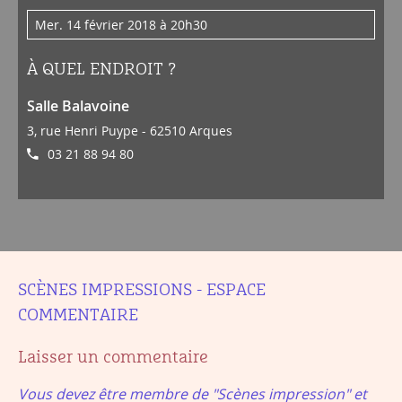
mer. 14 février 2018 à 20h30
À QUEL ENDROIT ?
Salle Balavoine
3, rue Henri Puype - 62510 Arques
03 21 88 94 80
SCÈNES IMPRESSIONS - ESPACE
COMMENTAIRE
Laisser un commentaire
Vous devez être membre de "Scènes impression" et