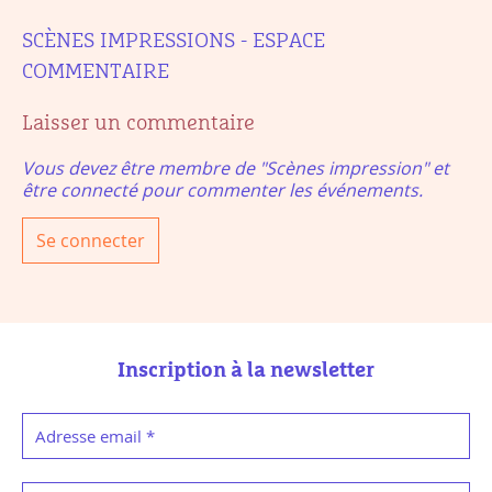
SCÈNES IMPRESSIONS - ESPACE
COMMENTAIRE
Laisser un commentaire
Vous devez être membre de "Scènes impression" et
être connecté pour commenter les événements.
Se connecter
Inscription à la newsletter
Adresse email
*