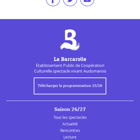
La Barcarolle
Établissement Public de
Coopération
Culturelle
spectacle vivant Audomarois
Télécharger la programmation 25/26
Saison 26/27
Tous les spectacles
Actualité
Rencontres
Lecture