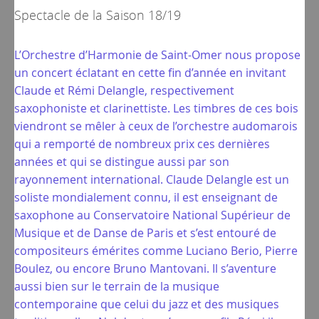
Spectacle de la
Saison 18/19
L’Orchestre d’Harmonie de Saint-Omer nous propose
un concert éclatant en cette fin d’année en invitant
Claude et Rémi Delangle, respectivement
saxophoniste et clarinettiste. Les timbres de ces bois
viendront se mêler à ceux de l’orchestre audomarois
qui a remporté de nombreux prix ces dernières
années et qui se distingue aussi par son
rayonnement international. Claude Delangle est un
soliste mondialement connu, il est enseignant de
saxophone au Conservatoire National Supérieur de
Musique et de Danse de Paris et s’est entouré de
compositeurs émérites comme Luciano Berio, Pierre
Boulez, ou encore Bruno Mantovani. Il s’aventure
aussi bien sur le terrain de la musique
contemporaine que celui du jazz et des musiques