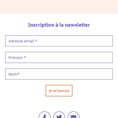
Inscription à la newsletter
Adresse email
*
Prénom
*
Nom
*