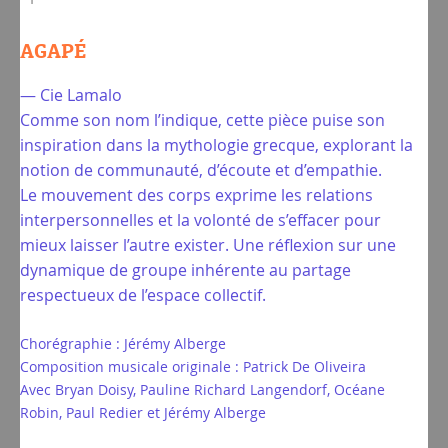
AGAPÉ
— Cie Lamalo
Comme son nom l’indique, cette pièce puise son
inspiration dans la mythologie grecque, explorant la
notion de communauté, d’écoute et d’empathie.
Le mouvement des corps exprime les relations
interpersonnelles et la volonté de s’effacer pour
mieux laisser l’autre exister. Une réflexion sur une
dynamique de groupe inhérente au partage
respectueux de l’espace collectif.
Chorégraphie : Jérémy Alberge
Composition musicale originale : Patrick De Oliveira
Avec Bryan Doisy, Pauline Richard Langendorf, Océane
Robin, Paul Redier et Jérémy Alberge