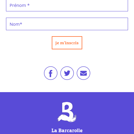
Prénom
*
Nom
*
La Barcarolle