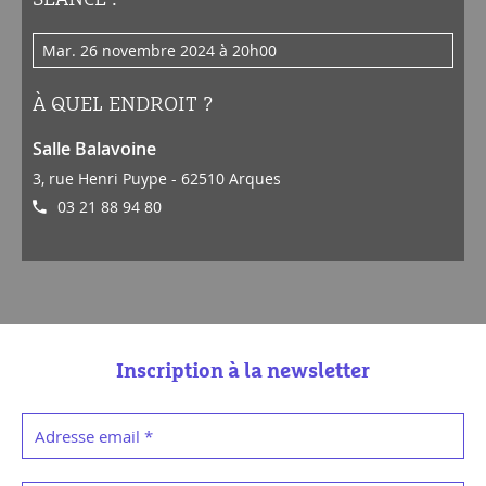
mar. 26 novembre 2024 à 20h00
À QUEL ENDROIT ?
Salle Balavoine
3, rue Henri Puype - 62510 Arques
03 21 88 94 80
Inscription à la newsletter
Adresse email
*