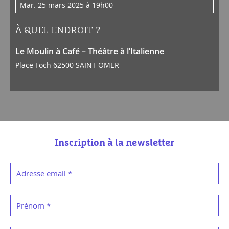
mar. 25 mars 2025 à 19h00
À QUEL ENDROIT ?
Le Moulin à Café – Théâtre à l’Italienne
Place Foch 62500 SAINT-OMER
Inscription à la newsletter
Adresse email
*
Prénom
*