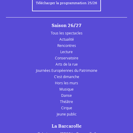
Télécharger la programmation 25/26
Saison 26/27
Tous les spectacles
Actualité
Rencontres
Lecture
Conservatoire
Arts de la rue
Journées Européennes du Patrimoine
C'est dimanche
Hors les murs
Musique
Danse
Théâtre
Cirque
Jeune public
La Barcarolle