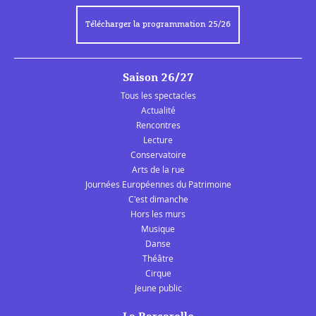
Télécharger la programmation 25/26
Saison 26/27
Tous les spectacles
Actualité
Rencontres
Lecture
Conservatoire
Arts de la rue
Journées Européennes du Patrimoine
C'est dimanche
Hors les murs
Musique
Danse
Théâtre
Cirque
Jeune public