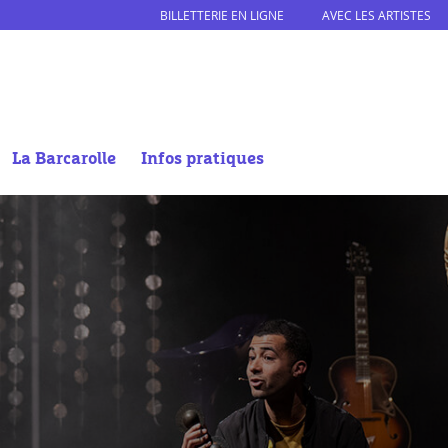
BILLETTERIE EN LIGNE
AVEC LES ARTISTES
La Barcarolle
Infos pratiques