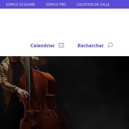
ESPACE SCOLAIRE
ESPACE PRO
LOCATION DE SALLE
Calendrier
Rechercher