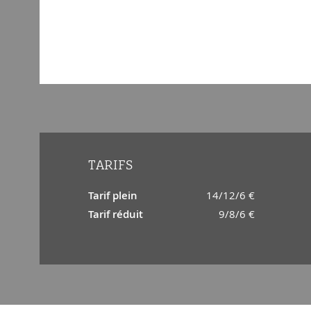
TARIFS
Tarif plein
14/12/6 €
Tarif réduit
9/8/6 €