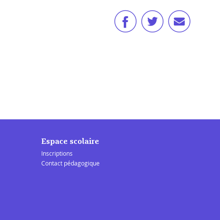
Espace scolaire
Inscriptions
Contact pédagogique