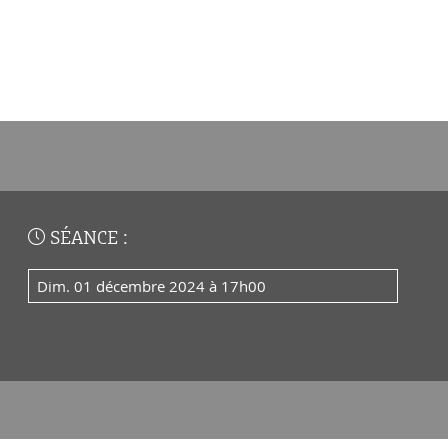
SÉANCE :
dim. 01 décembre 2024 à 17h00