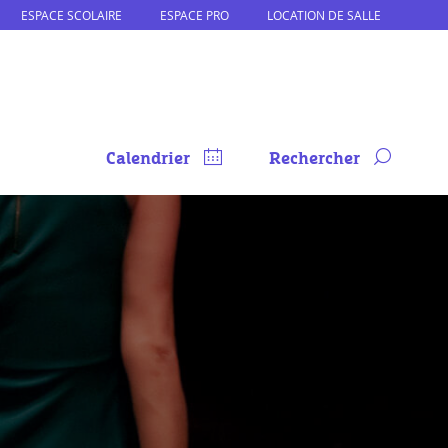
ESPACE SCOLAIRE
ESPACE PRO
LOCATION DE SALLE
Calendrier
Rechercher